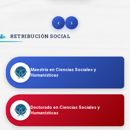
Vol. 23.1
Vol. 23.2
‹
›
RETRIBUCIÓN SOCIAL
Maestría en Ciencias Sociales y
Humanísticas
Doctorado en Ciencias Sociales y
Humanísticas