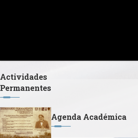
Actividades
Permanentes
Agenda Académica