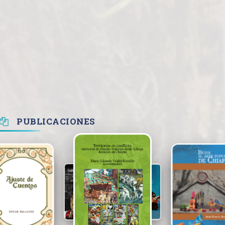
PUBLICACIONES