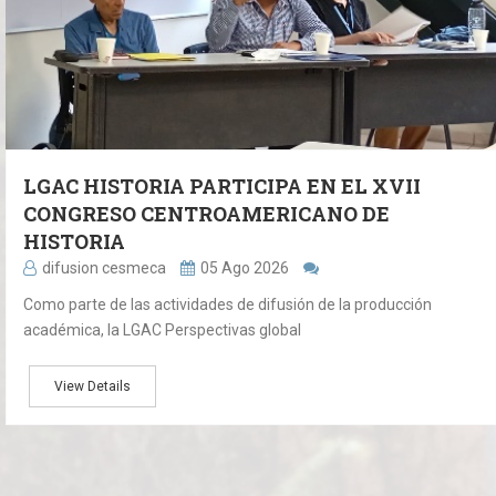
LGAC HISTORIA PARTICIPA EN EL XVII
CONGRESO CENTROAMERICANO DE
HISTORIA
difusion cesmeca
05 Ago 2026
Como parte de las actividades de difusión de la producción
académica, la LGAC Perspectivas global
View Details