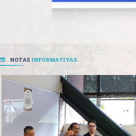
NOTAS
INFORMATIVAS