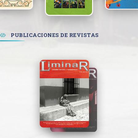
PUBLICACIONES DE REVISTAS