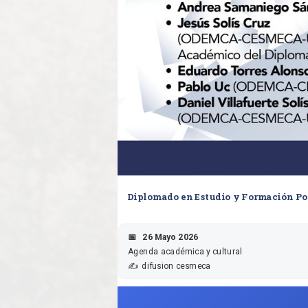
Diplomado en Estudio y Formación Po
26 Mayo 2026
Agenda académica y cultural
difusion cesmeca