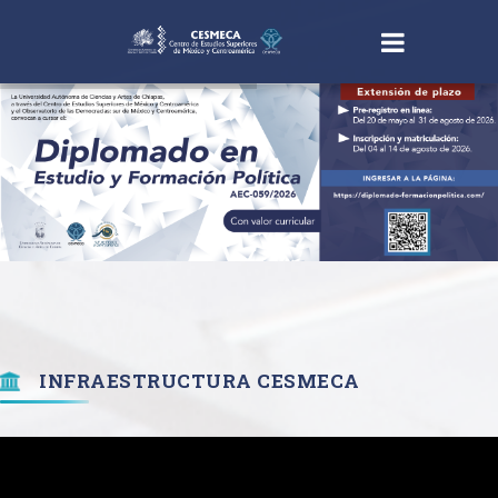
INFRAESTRUCTURA CESMECA