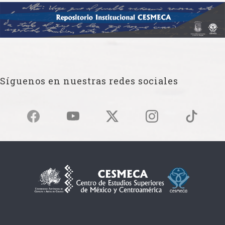
Síguenos en nuestras redes sociales