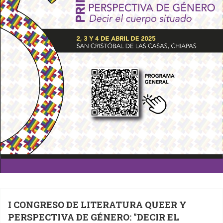
I CONGRESO DE LITERATURA QUEER Y
PERSPECTIVA DE GÉNERO: "DECIR EL