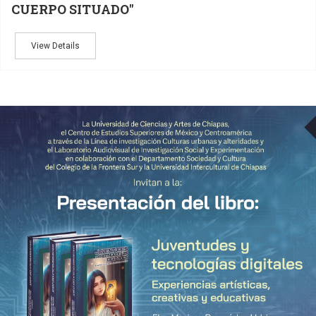
CUERPO SITUADO"
View Details