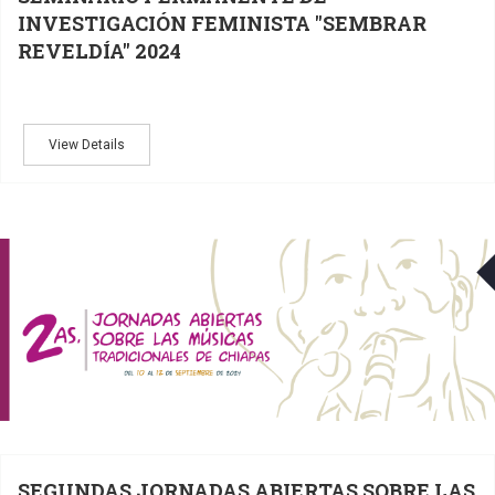
INVESTIGACIÓN FEMINISTA "SEMBRAR
REVELDÍA" 2024
View Details
SEGUNDAS JORNADAS ABIERTAS SOBRE LAS