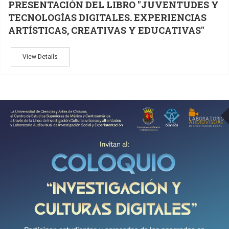
PRESENTACIÓN DEL LIBRO "JUVENTUDES Y
TECNOLOGÍAS DIGITALES. EXPERIENCIAS
ARTÍSTICAS, CREATIVAS Y EDUCATIVAS"
View Details