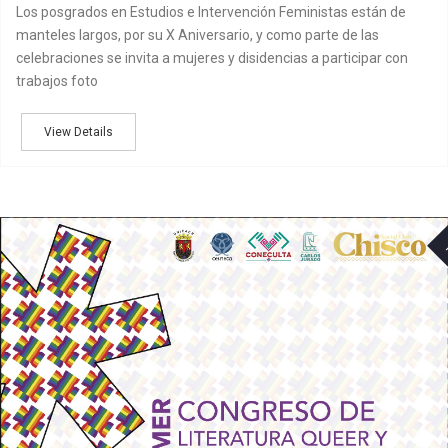
Los posgrados en Estudios e Intervención Feministas están de
manteles largos, por su X Aniversario, y como parte de las
celebraciones se invita a mujeres y disidencias a participar con
trabajos foto
View Details