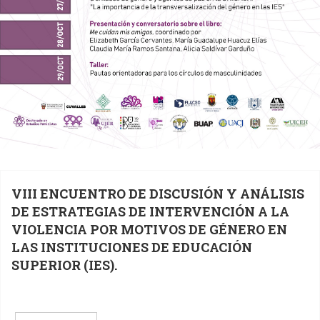
VIII ENCUENTRO DE DISCUSIÓN Y ANÁLISIS
DE ESTRATEGIAS DE INTERVENCIÓN A LA
VIOLENCIA POR MOTIVOS DE GÉNERO EN
LAS INSTITUCIONES DE EDUCACIÓN
SUPERIOR (IES).