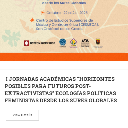
I JORNADAS ACADÉMICAS “HORIZONTES
POSIBLES PARA FUTUROS POST-
EXTRACTIVISTAS” ECOLOGÍAS POLÍTICAS
FEMINISTAS DESDE LOS SURES GLOBALES
View Details