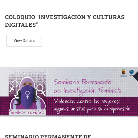
COLOQUIO "INVESTIGACIÓN Y CULTURAS
DIGITALES"
View Details
SEMINARIO PERMANENTE DE