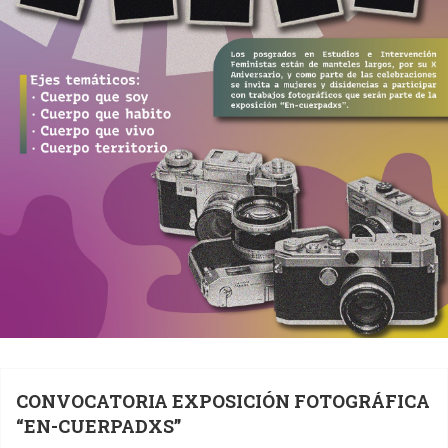
CONVOCATORIA EXPOSICIÓN FOTOGRÁFICA
“EN-CUERPADXS”