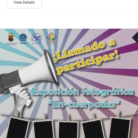
View Details