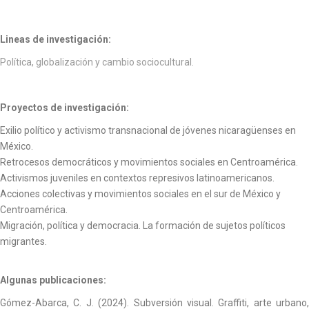
Lineas de investigación:
Política, globalización y cambio sociocultural.
Proyectos de investigación:
Exilio político y activismo transnacional de jóvenes nicaragüenses en
México.
Retrocesos democráticos y movimientos sociales en Centroamérica.
Activismos juveniles en contextos represivos latinoamericanos.
Acciones colectivas y movimientos sociales en el sur de México y
Centroamérica.
Migración, política y democracia. La formación de sujetos políticos
migrantes.
Algunas publicaciones:
Gómez-Abarca, C. J. (2024). Subversión visual. Graffiti, arte urbano,