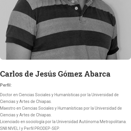
Carlos de Jesús Gómez Abarca
Perfil:
Doctor en Ciencias Sociales y Humanísticas por la Universidad de
Ciencias y Artes de Chiapas.
Maestro en Ciencias Sociales y Humanísticas por la Universidad de
Ciencias y Artes de Chiapas.
Licenciado en sociología por la Universidad Autónoma Metropolitana.
SNII NIVEL I y Perfil PRODEP-SEP.