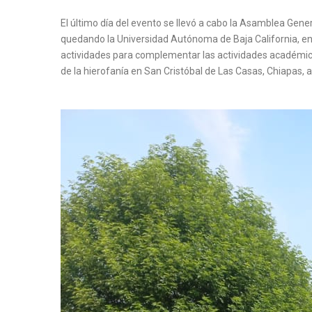
El último día del evento se llevó a cabo la Asamblea Gener
quedando la Universidad Autónoma de Baja California, en 
actividades para complementar las actividades académicas
de la hierofanía en San Cristóbal de Las Casas, Chiapas, a