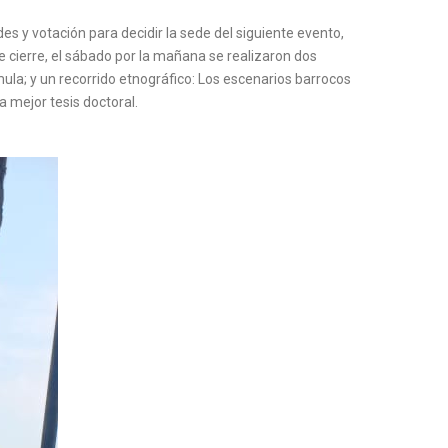
es y votación para decidir la sede del siguiente evento,
 cierre, el sábado por la mañana se realizaron dos
la; y un recorrido etnográfico: Los escenarios barrocos
a mejor tesis doctoral.