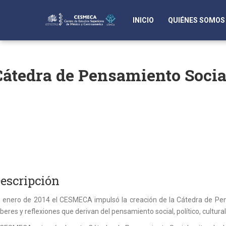
INICIO
QUIÉNES SOMOS
Cátedra de Pensamiento Socia
escripción
 enero de 2014 el CESMECA impulsó la creación de la Cátedra de Pensa
beres y reflexiones que derivan del pensamiento social, político, cultu