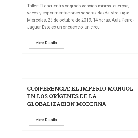
Taller: El encuentro sagrado consigo mismx: cuerpxs,
voces y experimentaciones sonoras desde otro lugar
Miércoles, 23 de octubre de 2019, 14 horas. Aula Perro-
Jaguar Este es un encuentro, un circu
View Details
CONFERENCIA: EL IMPERIO MONGOL
EN LOS ORÍGENES DE LA
GLOBALIZACIÓN MODERNA
View Details