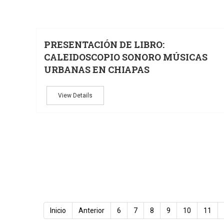
PRESENTACIÓN DE LIBRO:
CALEIDOSCOPIO SONORO MÚSICAS
URBANAS EN CHIAPAS
View Details
Inicio
Anterior
6
7
8
9
10
11