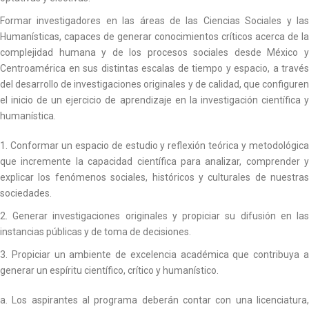
Formar investigadores en las áreas de las Ciencias Sociales y las
Humanísticas, capaces de generar conocimientos críticos acerca de la
complejidad humana y de los procesos sociales desde México y
Centroamérica en sus distintas escalas de tiempo y espacio, a través
del desarrollo de investigaciones originales y de calidad, que configuren
el inicio de un ejercicio de aprendizaje en la investigación científica y
humanística.
1. Conformar un espacio de estudio y reflexión teórica y metodológica
que incremente la capacidad científica para analizar, comprender y
explicar los fenómenos sociales, históricos y culturales de nuestras
sociedades.
2. Generar investigaciones originales y propiciar su difusión en las
instancias públicas y de toma de decisiones.
3. Propiciar un ambiente de excelencia académica que contribuya a
generar un espíritu científico, crítico y humanístico.
a. Los aspirantes al programa deberán contar con una licenciatura,