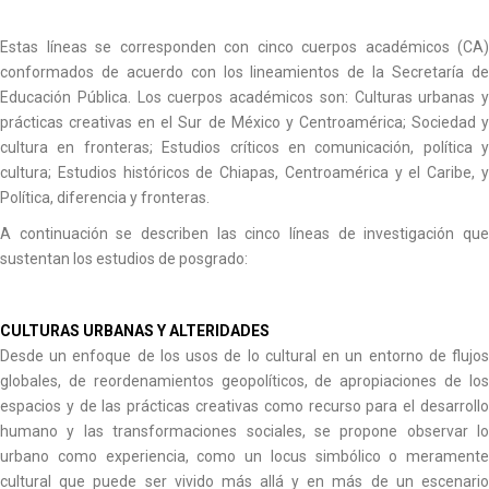
Estas líneas se corresponden con cinco cuerpos académicos (CA)
conformados de acuerdo con los lineamientos de la Secretaría de
Educación Pública. Los cuerpos académicos son: Culturas urbanas y
prácticas creativas en el Sur de México y Centroamérica; Sociedad y
cultura en fronteras; Estudios críticos en comunicación, política y
cultura; Estudios históricos de Chiapas, Centroamérica y el Caribe, y
Política, diferencia y fronteras.
A continuación se describen las cinco líneas de investigación que
sustentan los estudios de posgrado:
CULTURAS URBANAS Y ALTERIDADES
Desde un enfoque de los usos de lo cultural en un entorno de flujos
globales, de reordenamientos geopolíticos, de apropiaciones de los
espacios y de las prácticas creativas como recurso para el desarrollo
humano y las transformaciones sociales, se propone observar lo
urbano como experiencia, como un locus simbólico o meramente
cultural que puede ser vivido más allá y en más de un escenario