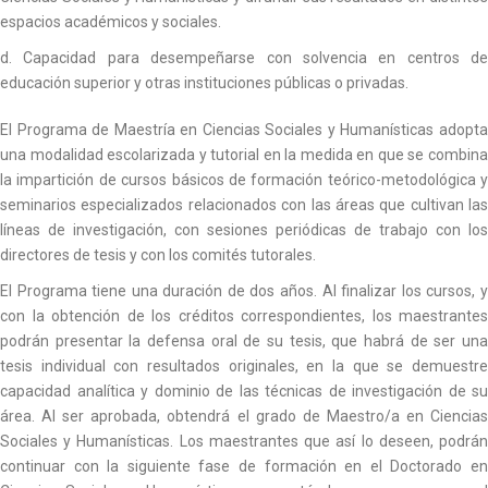
espacios académicos y sociales.
d. Capacidad para desempeñarse con solvencia en centros de
educación superior y otras instituciones públicas o privadas.
El Programa de Maestría en Ciencias Sociales y Humanísticas adopta
una modalidad escolarizada y tutorial en la medida en que se combina
la impartición de cursos básicos de formación teórico-metodológica y
seminarios especializados relacionados con las áreas que cultivan las
líneas de investigación, con sesiones periódicas de trabajo con los
directores de tesis y con los comités tutorales.
El Programa tiene una duración de dos años. Al finalizar los cursos, y
con la obtención de los créditos correspondientes, los maestrantes
podrán presentar la defensa oral de su tesis, que habrá de ser una
tesis individual con resultados originales, en la que se demuestre
capacidad analítica y dominio de las técnicas de investigación de su
área. Al ser aprobada, obtendrá el grado de Maestro/a en Ciencias
Sociales y Humanísticas. Los maestrantes que así lo deseen, podrán
continuar con la siguiente fase de formación en el Doctorado en