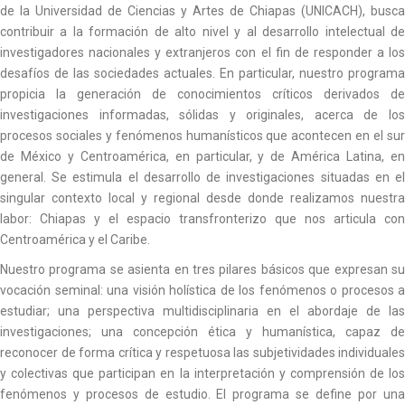
de la Universidad de Ciencias y Artes de Chiapas (UNICACH), busca
contribuir a la formación de alto nivel y al desarrollo intelectual de
investigadores nacionales y extranjeros con el fin de responder a los
desafíos de las sociedades actuales. En particular, nuestro programa
propicia la generación de conocimientos críticos derivados de
investigaciones informadas, sólidas y originales, acerca de los
procesos sociales y fenómenos humanísticos que acontecen en el sur
de México y Centroamérica, en particular, y de América Latina, en
general. Se estimula el desarrollo de investigaciones situadas en el
singular contexto local y regional desde donde realizamos nuestra
labor: Chiapas y el espacio transfronterizo que nos articula con
Centroamérica y el Caribe.
Nuestro programa se asienta en tres pilares básicos que expresan su
vocación seminal: una visión holística de los fenómenos o procesos a
estudiar; una perspectiva multidisciplinaria en el abordaje de las
investigaciones; una concepción ética y humanística, capaz de
reconocer de forma crítica y respetuosa las subjetividades individuales
y colectivas que participan en la interpretación y comprensión de los
fenómenos y procesos de estudio. El programa se define por una