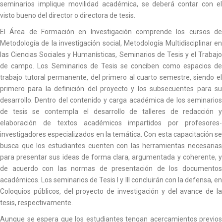
seminarios implique movilidad académica, se deberá contar con el
visto bueno del director o directora de tesis.
El Área de Formación en Investigación comprende los cursos de
Metodología de la investigación social, Metodología Multidisciplinar en
las Ciencias Sociales y Humanísticas, Seminarios de Tesis y el Trabajo
de campo. Los Seminarios de Tesis se conciben como espacios de
trabajo tutoral permanente, del primero al cuarto semestre, siendo el
primero para la definición del proyecto y los subsecuentes para su
desarrollo. Dentro del contenido y carga académica de los seminarios
de tesis se contempla el desarrollo de talleres de redacción y
elaboración de textos académicos impartidos por profesores-
investigadores especializados en la temática. Con esta capacitación se
busca que los estudiantes cuenten con las herramientas necesarias
para presentar sus ideas de forma clara, argumentada y coherente, y
de acuerdo con las normas de presentación de los documentos
académicos. Los seminarios de Tesis I y III concluirán con la defensa, en
Coloquios públicos, del proyecto de investigación y del avance de la
tesis, respectivamente.
Aunque se espera que los estudiantes tengan acercamientos previos