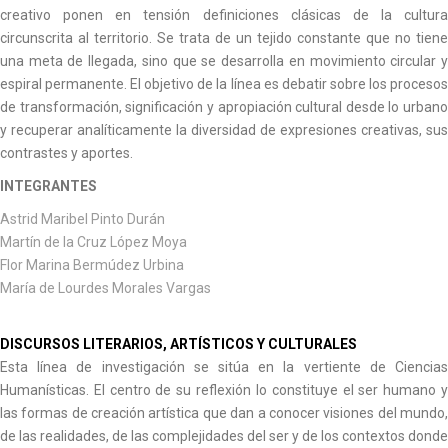
creativo ponen en tensión definiciones clásicas de la cultura
circunscrita al territorio. Se trata de un tejido constante que no tiene
una meta de llegada, sino que se desarrolla en movimiento circular y
espiral permanente. El objetivo de la línea es debatir sobre los procesos
de transformación, significación y apropiación cultural desde lo urbano
y recuperar analíticamente la diversidad de expresiones creativas, sus
contrastes y aportes.
INTEGRANTES
Astrid Maribel Pinto Durán
Martín de la Cruz López Moya
Flor Marina Bermúdez Urbina
María de Lourdes Morales Vargas
DISCURSOS LITERARIOS, ARTÍSTICOS Y CULTURALES
Esta línea de investigación se sitúa en la vertiente de Ciencias
Humanísticas. El centro de su reflexión lo constituye el ser humano y
las formas de creación artística que dan a conocer visiones del mundo,
de las realidades, de las complejidades del ser y de los contextos donde