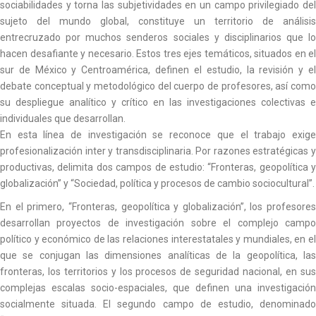
sociabilidades y torna las subjetividades en un campo privilegiado del
sujeto del mundo global, constituye un territorio de análisis
entrecruzado por muchos senderos sociales y disciplinarios que lo
hacen desafiante y necesario. Estos tres ejes temáticos, situados en el
sur de México y Centroamérica, definen el estudio, la revisión y el
debate conceptual y metodológico del cuerpo de profesores, así como
su despliegue analítico y crítico en las investigaciones colectivas e
individuales que desarrollan.
En esta línea de investigación se reconoce que el trabajo exige
profesionalización inter y transdisciplinaria. Por razones estratégicas y
productivas, delimita dos campos de estudio: “Fronteras, geopolítica y
globalización” y “Sociedad, política y procesos de cambio sociocultural”.
En el primero, “Fronteras, geopolítica y globalización”, los profesores
desarrollan proyectos de investigación sobre el complejo campo
político y económico de las relaciones interestatales y mundiales, en el
que se conjugan las dimensiones analíticas de la geopolítica, las
fronteras, los territorios y los procesos de seguridad nacional, en sus
complejas escalas socio-espaciales, que definen una investigación
socialmente situada. El segundo campo de estudio, denominado