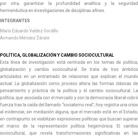
por otra, garantizar la profundidad analítica y la seguridad
hermenéutica en investigaciones de disciplinas afines.
INTEGRANTES
Mario Eduardo Valdez Gordillo
Armando Méndez Zárate
POLÍTICA, GLOBALIZACIÓN Y CAMBIO SOCIOCULTURAL
Esta línea de investigación está centrada en los temas de política,
globalización y cambio sociocultural. Se trata de tres ámbitos
articulados en un entramado de relaciones que explican el mundo
actual. La globalización como proceso altera las formas clásicas de
pensamiento y práctica de la política y el cambio sociocultural. La
política, que asociada con el mercado y con la democracia liberal cobró
fuerza tras la caída del llamado “socialismo real”, hoy registra una crisis
al evidenciar, sin mediación alguna, que el mercado está en el Estado;
en contrapunto se visibilizan expresiones políticas que buscan superar
el marco de la representación política hegemónica. El cambio
sociocultural, que revela transformaciones significativas en las