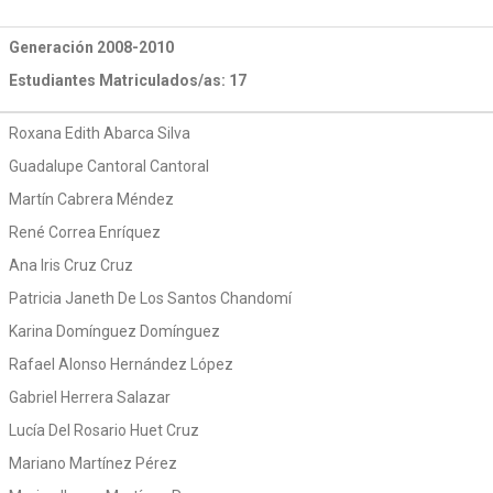
Generación 2008-2010
Estudiantes Matriculados/as: 17
Roxana Edith Abarca Silva
Guadalupe Cantoral Cantoral
Martín Cabrera Méndez
René Correa Enríquez
Ana Iris Cruz Cruz
Patricia Janeth De Los Santos Chandomí
Karina Domínguez Domínguez
Rafael Alonso Hernández López
Gabriel Herrera Salazar
Lucía Del Rosario Huet Cruz
Mariano Martínez Pérez