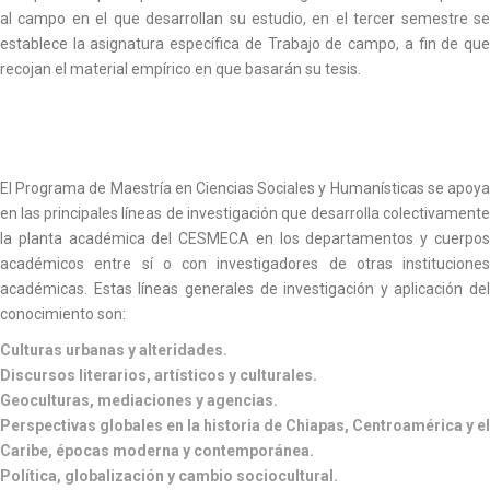
al campo en el que desarrollan su estudio, en el tercer semestre se
establece la asignatura específica de Trabajo de campo, a fin de que
recojan el material empírico en que basarán su tesis.
El Programa de Maestría en Ciencias Sociales y Humanísticas se apoya
en las principales líneas de investigación que desarrolla colectivamente
la planta académica del CESMECA en los departamentos y cuerpos
académicos entre sí o con investigadores de otras instituciones
académicas. Estas líneas generales de investigación y aplicación del
conocimiento son:
Culturas urbanas y alteridades.
Discursos literarios, artísticos y culturales.
Geoculturas, mediaciones y agencias.
Perspectivas globales en la historia de Chiapas, Centroamérica y el
Caribe, épocas moderna y contemporánea.
Política, globalización y cambio sociocultural.