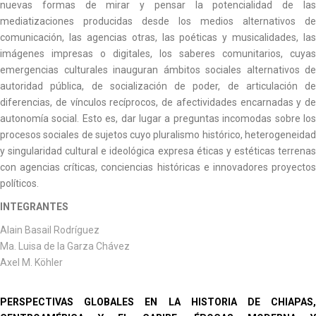
nuevas formas de mirar y pensar la potencialidad de las
mediatizaciones producidas desde los medios alternativos de
comunicación, las agencias otras, las poéticas y musicalidades, las
imágenes impresas o digitales, los saberes comunitarios, cuyas
emergencias culturales inauguran ámbitos sociales alternativos de
autoridad pública, de socialización de poder, de articulación de
diferencias, de vínculos recíprocos, de afectividades encarnadas y de
autonomía social. Esto es, dar lugar a preguntas incomodas sobre los
procesos sociales de sujetos cuyo pluralismo histórico, heterogeneidad
y singularidad cultural e ideológica expresa éticas y estéticas terrenas
con agencias críticas, conciencias históricas e innovadores proyectos
políticos.
INTEGRANTES
Alain Basail Rodríguez
Ma. Luisa de la Garza Chávez
Axel M. Köhler
PERSPECTIVAS GLOBALES EN LA HISTORIA DE CHIAPAS,