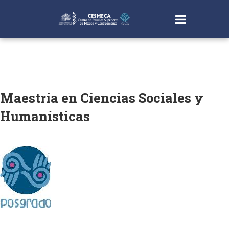
Maestría en Ciencias Sociales y
Humanísticas