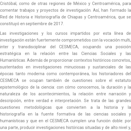
Cristóbal, como de otras regiones de México y Centroamérica, para
comentar trabajos y proyectos de investigación. Así, han formado la
Red de Historia e Historiografía de Chiapas y Centroamérica, que se
constituyó en septiembre de 2017.
Las investigaciones y los cursos impartidos por esta línea de
investigación están fuertemente comprometidos con la vocación multi,
inter y transdisciplinar del CESMECA, ocupando una posición
estratégica en la relación entre las Ciencias Sociales y las
Humanísticas. Además de proporcionar contextos históricos concretos,
sustentados en investigaciones minuciosas y sustanciales de las
épocas tanto moderna como contemporánea, los historiadores del
CESMECA se ocupan también de cuestiones sobre el estatuto
epistemológico de la ciencia: con cómo conocemos, la duración y la
naturaleza de los acontecimientos, la relación entre narración y
descripción, entre verdad e interpretación. Se trata de las grandes
cuestiones metodológicas que convierten a la historia y la
historiografía en la fuente formativa de las ciencias sociales y
humanísticas y que en el CESMECA cumplen una función doble: por
una parte, producir investigaciones históricas situadas y de alto nivel y,