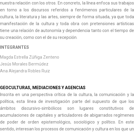
nuestra relación con los otros. En concreto, la línea enfoca sus trabajos
en torno a los discursos referidos a fenómenos particulares de la
cultura, la literatura y las artes, siempre de forma situada, ya que toda
manifestación de la cultura y toda obra con pretensiones artísticas
tiene una relación de autonomía y dependencia tanto con el tiempo de
su creación, como con el de su recepción.
INTEGRANTES
Magda Estrella Zúñiga Zenteno
Jesús Morales Bermúdez
Ana Alejandra Robles Ruiz
GEOCULTURAS, MEDIACIONES Y AGENCIAS
Inscrita en una perspectiva crítica de la cultura, la comunicación y la
política, esta línea de investigación parte del supuesto de que los
ámbitos discursivo-simbólicos son lugares constitutivos de
acumulaciones de capitales y articuladores de abigarrados regímenes
de poder de orden epistemológico, sociológico y político. En este
sentido, interesan los procesos de comunicación y cultura en los que un