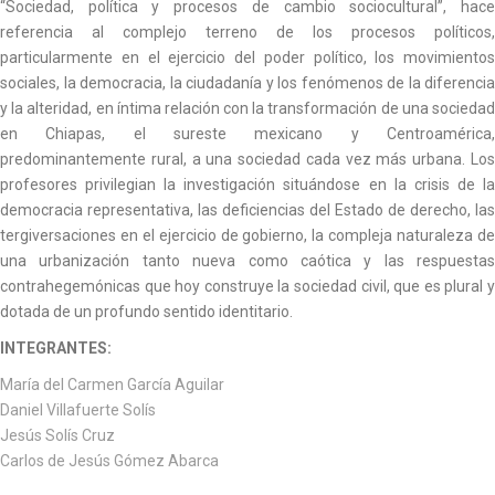
“Sociedad, política y procesos de cambio sociocultural”, hace
referencia al complejo terreno de los procesos políticos,
particularmente en el ejercicio del poder político, los movimientos
sociales, la democracia, la ciudadanía y los fenómenos de la diferencia
y la alteridad, en íntima relación con la transformación de una sociedad
en Chiapas, el sureste mexicano y Centroamérica,
predominantemente rural, a una sociedad cada vez más urbana. Los
profesores privilegian la investigación situándose en la crisis de la
democracia representativa, las deficiencias del Estado de derecho, las
tergiversaciones en el ejercicio de gobierno, la compleja naturaleza de
una urbanización tanto nueva como caótica y las respuestas
contrahegemónicas que hoy construye la sociedad civil, que es plural y
dotada de un profundo sentido identitario.
INTEGRANTES:
María del Carmen García Aguilar
Daniel Villafuerte Solís
Jesús Solís Cruz
Carlos de Jesús Gómez Abarca