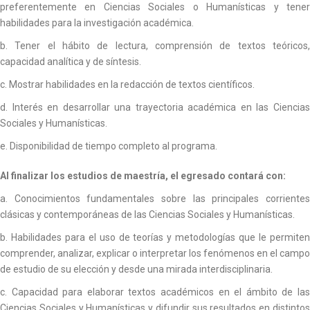
preferentemente en Ciencias Sociales o Humanísticas y tener
habilidades para la investigación académica.
b. Tener el hábito de lectura, comprensión de textos teóricos,
capacidad analítica y de síntesis.
c. Mostrar habilidades en la redacción de textos científicos.
d. Interés en desarrollar una trayectoria académica en las Ciencias
Sociales y Humanísticas.
e. Disponibilidad de tiempo completo al programa.
Al finalizar los estudios de maestría, el egresado contará con:
a. Conocimientos fundamentales sobre las principales corrientes
clásicas y contemporáneas de las Ciencias Sociales y Humanísticas.
b. Habilidades para el uso de teorías y metodologías que le permiten
comprender, analizar, explicar o interpretar los fenómenos en el campo
de estudio de su elección y desde una mirada interdisciplinaria.
c. Capacidad para elaborar textos académicos en el ámbito de las
Ciencias Sociales y Humanísticas y difundir sus resultados en distintos