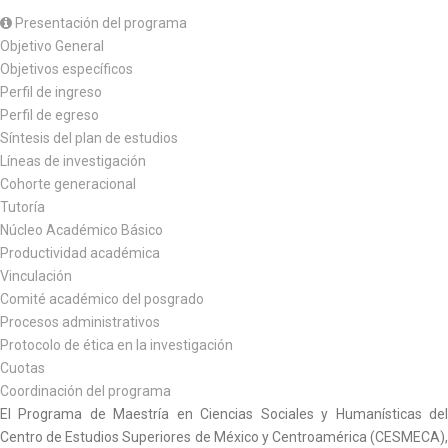
Presentación del programa
Objetivo General
Objetivos específicos
Perfil de ingreso
Perfil de egreso
Síntesis del plan de estudios
Líneas de investigación
Cohorte generacional
Tutoría
Núcleo Académico Básico
Productividad académica
Vinculación
Comité académico del posgrado
Procesos administrativos
Protocolo de ética en la investigación
Cuotas
Coordinación del programa
El Programa de Maestría en Ciencias Sociales y Humanísticas del
Centro de Estudios Superiores de México y Centroamérica (CESMECA),