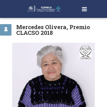
Mercedes Olivera, Premio
CLACSO 2018