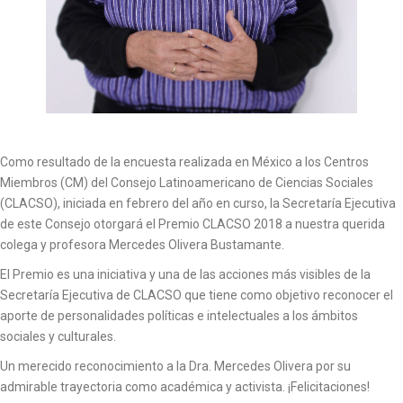
Como resultado de la encuesta realizada en México a los Centros
Miembros (CM) del Consejo Latinoamericano de Ciencias Sociales
(CLACSO), iniciada en febrero del año en curso, la Secretaría Ejecutiva
de este Consejo otorgará el Premio CLACSO 2018 a nuestra querida
colega y profesora Mercedes Olivera Bustamante.
El Premio es una iniciativa y una de las acciones más visibles de la
Secretaría Ejecutiva de CLACSO que tiene como objetivo reconocer el
aporte de personalidades políticas e intelectuales a los ámbitos
sociales y culturales.
Un merecido reconocimiento a la Dra. Mercedes Olivera por su
admirable trayectoria como académica y activista. ¡Felicitaciones!