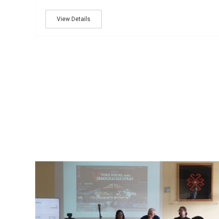
View Details