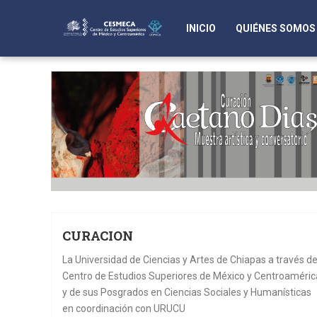
INICIO
QUIÉNES SOMOS
CURACION
La Universidad de Ciencias y Artes de Chiapas a través de
Centro de Estudios Superiores de México y Centroaméric
y de sus Posgrados en Ciencias Sociales y Humanísticas
en coordinación con URUCU