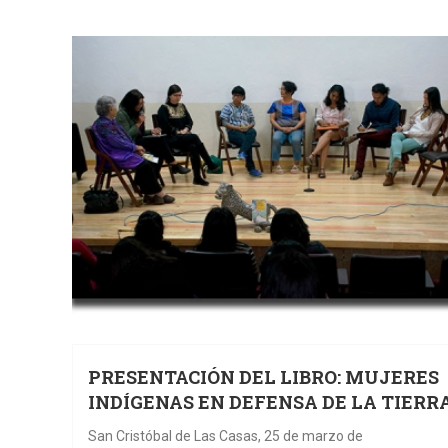
PRESENTACIÓN DEL LIBRO: MUJERES
INDÍGENAS EN DEFENSA DE LA TIERR
San Cristóbal de Las Casas, 25 de marzo de