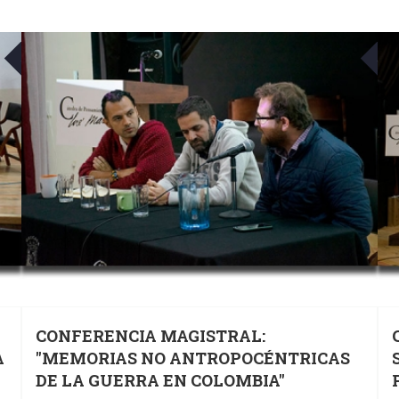
22
MAY
MAY
CONFERENCIA MAGISTRAL:
A
"MEMORIAS NO ANTROPOCÉNTRICAS
DE LA GUERRA EN COLOMBIA"