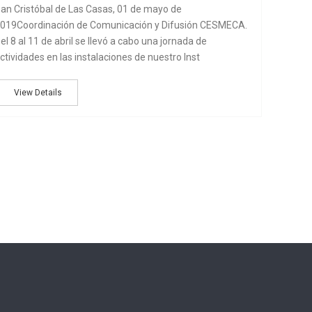
an Cristóbal de Las Casas, 01 de mayo de
019Coordinación de Comunicación y Difusión CESMECA.
el 8 al 11 de abril se llevó a cabo una jornada de
ctividades en las instalaciones de nuestro Inst
View Details