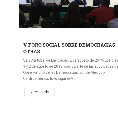
V FORO SOCIAL SOBRE DEMOCRACIAS
OTRAS
San Cristóbal de Las Casas, 2 de agosto de 2019. Los día
1 y 2 de agosto de 2019, como parte de las actividades de
Observatorio de las Democracias: sur de México y
Centroamérica, tuvo lugar el V
View Details