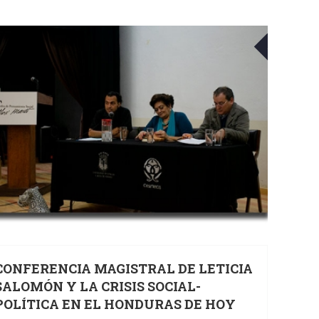
22
22
MAY
CONFERENCIA MAGISTRAL DE LETICIA
SALOMÓN Y LA CRISIS SOCIAL-
POLÍTICA EN EL HONDURAS DE HOY