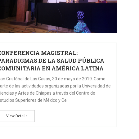
CONFERENCIA MAGISTRAL:
PARADIGMAS DE LA SALUD PÚBLICA
COMUNITARIA EN AMÉRICA LATINA
an Cristóbal de Las Casas, 30 de mayo de 2019. Como
arte de las actividades organizadas por la Universidad de
iencias y Artes de Chiapas a través del Centro de
studios Superiores de México y Ce
View Details